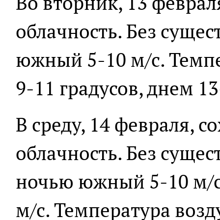
Во вторник, 13 феврал
облачность. Без сущес
южный 5-10 м/с. Темп
9-11 градусов, днем 13
В среду, 14 февраля, 
облачность. Без сущес
ночью южный 5-10 м/с
м/с. Температура возд