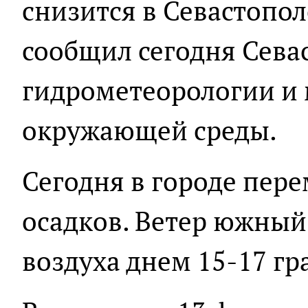
снизится в Севастопол
сообщил сегодня Сева
гидрометеорологии и
окружающей среды.
Сегодня в городе пере
осадков. Ветер южный 
воздуха днем 15-17 гр