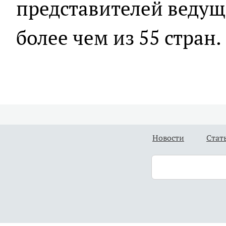
представителей ведущ
более чем из 55 стран.
Новости
Стат