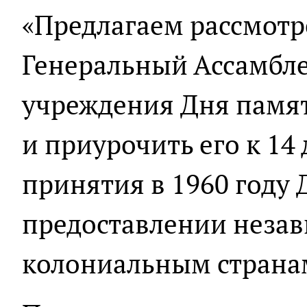
«Предлагаем рассмотр
Генеральный Ассамбл
учреждения Дня памя
и приурочить его к 14 
принятия в 1960 году 
предоставлении неза
колониальным странам»