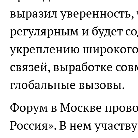
выразил уверенность, 
регулярным и будет с
укреплению широкого 
связей, выработке сов
глобальные вызовы.
Форум в Москве прово
Россия». В нем участв