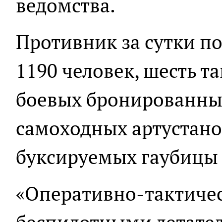
ведомства.
Противник за сутки по
1190 человек, шесть т
боевых бронированны
самоходных артустано
буксируемых гаубицы 
«Оперативно-тактичес