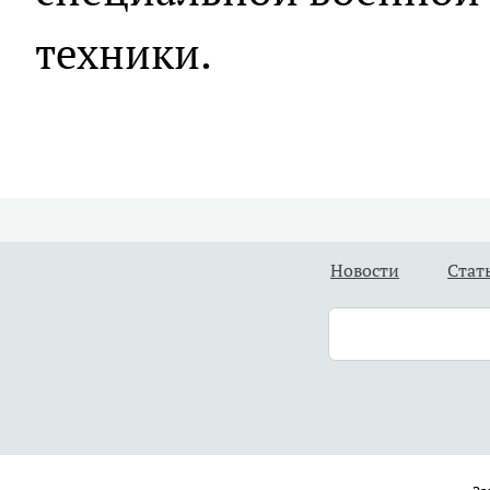
техники.
Новости
Стат