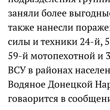
заняли более выгодны
также нанесли пораж
силы и техники 24-й,
59-й мотопехотной и 
ВСУ в районах населе
Водяное Донецкой Нар
говаорится в сообщен