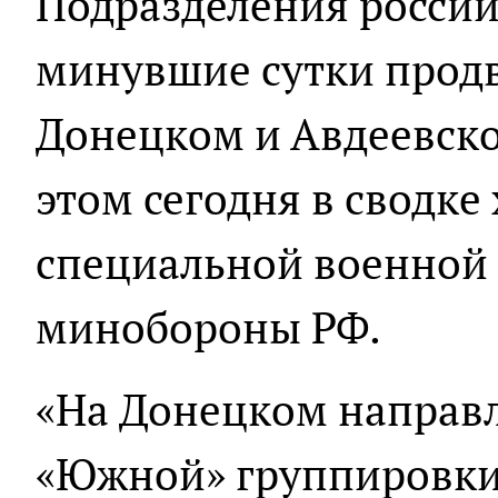
Подразделения россий
минувшие сутки продв
Донецком и Авдеевско
этом сегодня в сводке
специальной военной
минобороны РФ.
«На Донецком направ
«Южной» группировки