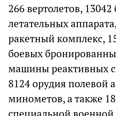
266 вертолетов, 13042
летательных аппарата
ракетный комплекс, 15
боевых бронированны
машины реактивных си
8124 орудия полевой 
минометов, а также 1
специальной военной