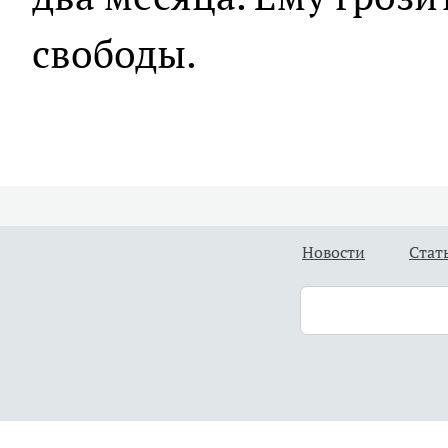
свободы.
Новости
Стат