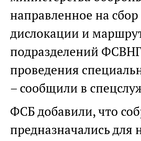
направленное на сбор
дислокации и маршру
подразделений ФСВНГ
проведения специальн
– сообщили в спецслу
ФСБ добавили, что со
предназначались для 