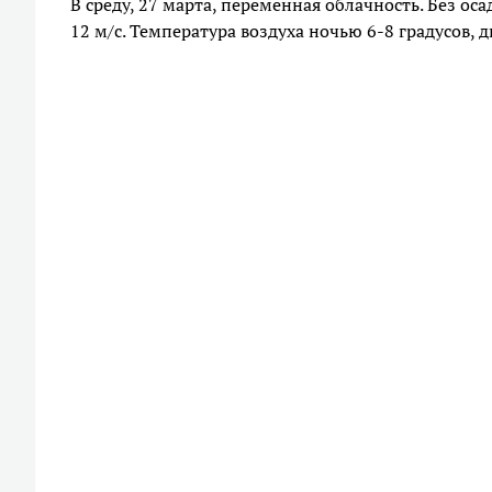
В среду, 27 марта, переменная облачность. Без ос
12 м/с. Температура воздуха ночью 6-8 градусов, д