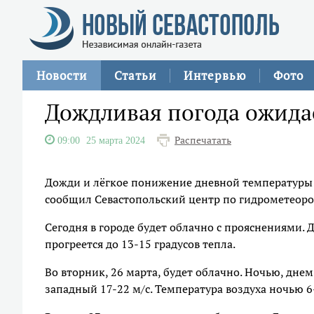
Новости
Статьи
Интервью
Фото
Дождливая погода ожидае
Распечатать
09:00
25 марта 2024
Дожди и лёгкое понижение дневной температуры 
сообщил Севастопольский центр по гидрометеор
Сегодня в городе будет облачно с прояснениями. 
прогреется до 13-15 градусов тепла.
Во вторник, 26 марта, будет облачно. Ночью, дне
западный 17-22 м/с. Температура воздуха ночью 6-