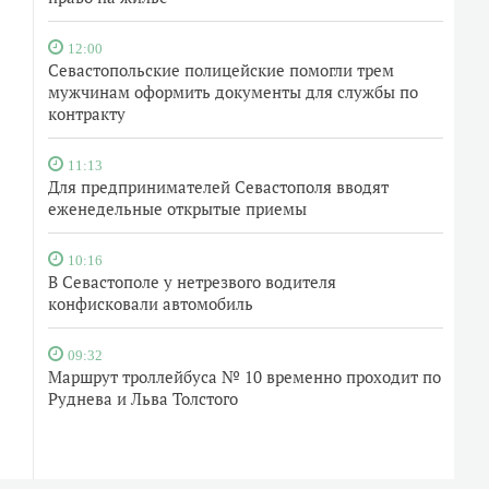
12:00
Севастопольские полицейские помогли трем
мужчинам оформить документы для службы по
контракту
11:13
Для предпринимателей Севастополя вводят
еженедельные открытые приемы
10:16
В Севастополе у нетрезвого водителя
конфисковали автомобиль
09:32
Маршрут троллейбуса № 10 временно проходит по
Руднева и Льва Толстого