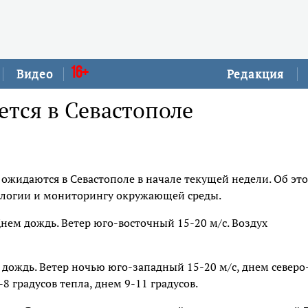
16+
Видео
Редакция
тся в Севастополе
ожидаются в Севастополе в начале текущей недели. Об эт
ологии и мониторингу окружающей среды.
Днем дождь. Ветер юго-восточный 15-20 м/с. Воздух
м дождь. Ветер ночью юго-западный 15-20 м/с, днем северо
8 градусов тепла, днем 9-11 градусов.