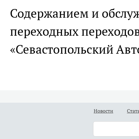
Содержанием и обслу
переходных переходов
«Севастопольский Авт
Новости
Стат