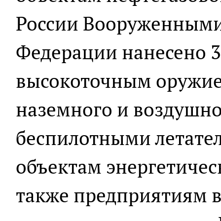
России Вооруженными
Федерации нанесено 3
высокоточным оружие
наземного и воздушно
беспилотными летате
объектам энергетичес
также предприятиям