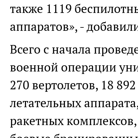
также 1119 беспилотн
аппаратов», - добавил
Всего с начала прове
военной операции уни
270 вертолетов, 18 89
летательных аппарата
ракетных комплексов, 