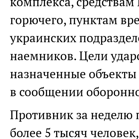
комплекса, средствам 
горючего, пунктам вр
украинских подразде
наемников. Цели ударо
назначенные объекты 
в сообщении оборонно
Противник за неделю 
более 5 тысяч человек,