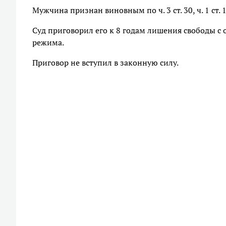
Мужчина признан виновным по ч. 3 ст. 30, ч. 1 ст.
Суд приговорил его к 8 годам лишения свободы с
режима.
Приговор не вступил в законную силу.