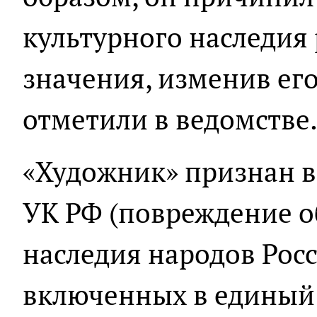
культурного наследия
значения, изменив его
отметили в ведомстве
«Художник» признан ви
УК РФ (повреждение о
наследия народов Рос
включенных в единый