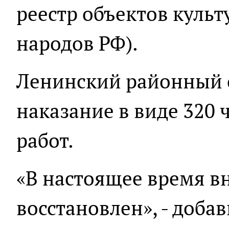
реестр объектов культ
народов РФ).
Ленинский районный 
наказание в виде 320 
работ.
«В настоящее время 
восстановлен», - доба