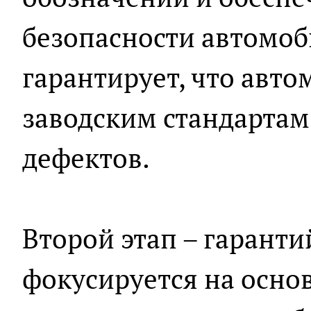
безопасности автомоби
гарантирует, что авто
заводским стандартам
дефектов.
Второй этап – гаранти
фокусируется на осно