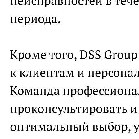
неисправностей в теч
периода.
Кроме того, DSS Grou
к клиентам и персона
Команда профессионал
проконсультировать и
оптимальный выбор, у