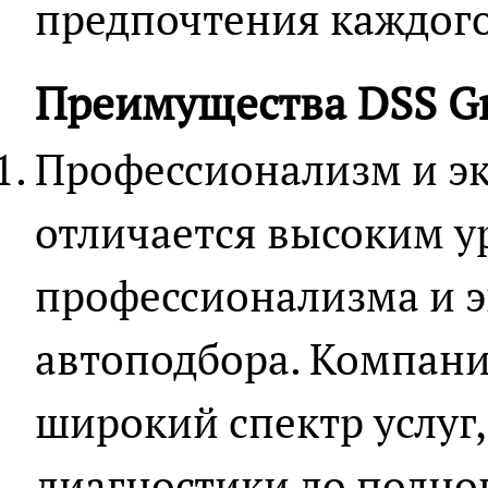
предпочтения каждого
Преимущества DSS G
Профессионализм и эк
отличается высоким 
профессионализма и э
автоподбора. Компани
широкий спектр услуг,
диагностики до полно