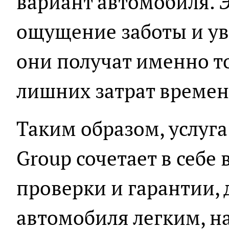
вариант автомобиля. Э
ощущение заботы и ув
они получат именно то
лишних затрат времен
Таким образом, услуга
Group сочетает в себе
проверки и гарантии, 
автомобиля легким, 