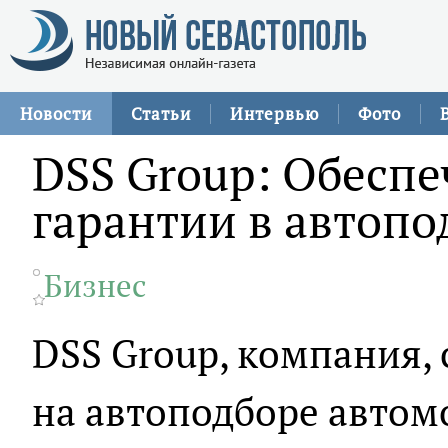
Новости
Статьи
Интервью
Фото
DSS Group: Обеспе
гарантии в автопо
Бизнес
DSS Group, компания,
на автоподборе автом