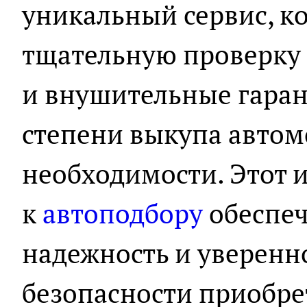
уникальный сервис, ко
тщательную проверку 
и внушительные гаран
степени выкупа автом
необходимости. Этот
к
автоподбору
обеспеч
надежность и уверенно
безопасности приобре