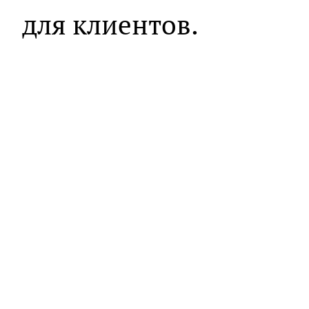
для клиентов.