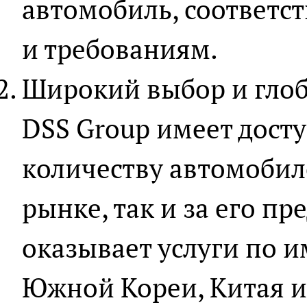
автомобиль, соответ
и требованиям.
Широкий выбор и глоб
DSS Group имеет дост
количеству автомобил
рынке, так и за его п
оказывает услуги по 
Южной Кореи, Китая и