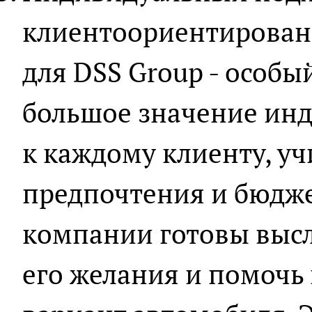
клиентоориентирован
для DSS Group - особы
большое значение ин
к каждому клиенту, уч
предпочтения и бюдже
компании готовы высл
его желания и помочь