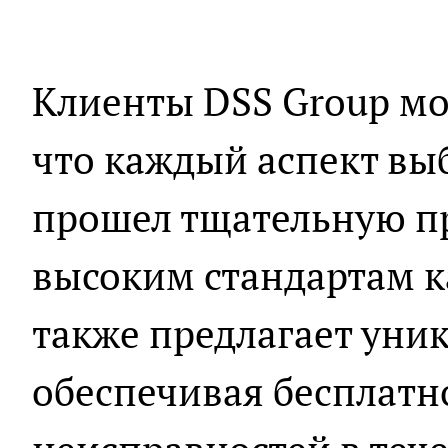
Клиенты DSS Group мо
что каждый аспект вы
прошел тщательную пр
высоким стандартам к
также предлагает уни
обеспечивая бесплатн