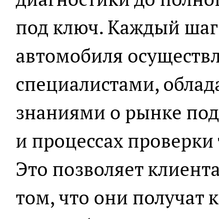
под ключ. Каждый шаг
автомобиля осуществ
специалистами, обла
знаниями о рынке по
и процессах проверки 
Это позволяет клиент
том, что они получат