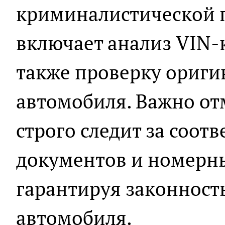
криминалистической п
включает анализ VIN-к
также проверку ориги
автомобиля. Важно от
строго следит за соотв
документов и номерн
гарантируя законност
автомобиля.