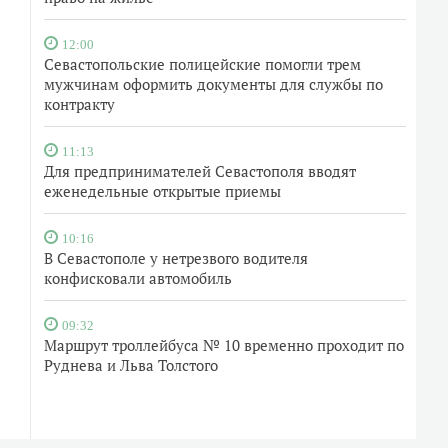
12:00
Севастопольские полицейские помогли трем
мужчинам оформить документы для службы по
контракту
11:13
Для предпринимателей Севастополя вводят
еженедельные открытые приемы
10:16
В Севастополе у нетрезвого водителя
конфисковали автомобиль
09:32
Маршрут троллейбуса № 10 временно проходит по
Руднева и Льва Толстого