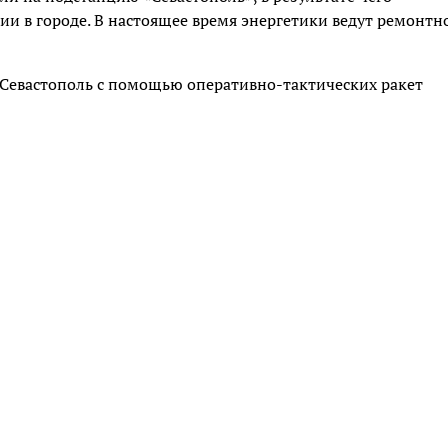
и в городе. В настоящее время энергетики ведут ремонтн
 Севастополь с помощью оперативно-тактических ракет