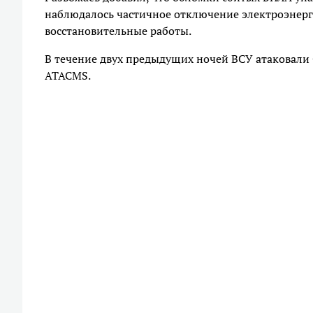
наблюдалось частичное отключение электроэнерги
восстановительные работы.
В течение двух предыдущих ночей ВСУ атаковали
ATACMS.