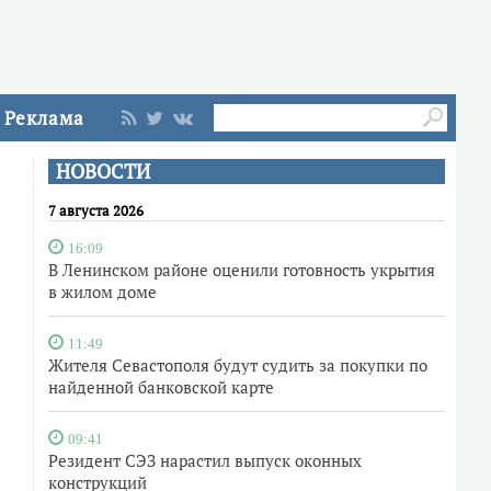
Реклама
НОВОСТИ
7 августа 2026
16:09
В Ленинском районе оценили готовность укрытия
в жилом доме
11:49
Жителя Севастополя будут судить за покупки по
найденной банковской карте
09:41
Резидент СЭЗ нарастил выпуск оконных
конструкций