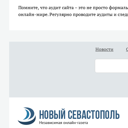
Помните, что аудит сайта – это не просто формал
онлайн-мире. Регулярно проводите аудиты и след
Новости