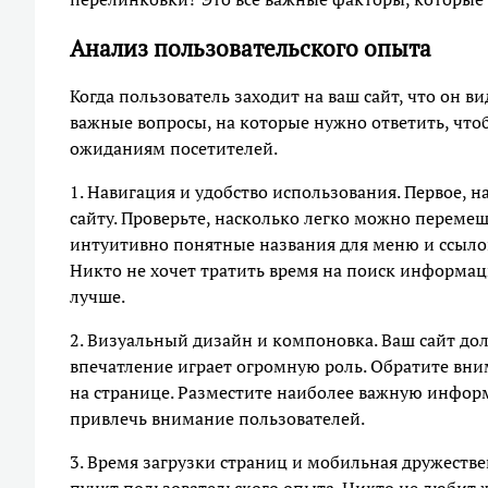
Анализ пользовательского опыта
Когда пользователь заходит на ваш сайт, что он
важные вопросы, на которые нужно ответить, чтоб
ожиданиям посетителей.
1. Навигация и удобство использования. Первое, 
сайту. Проверьте, насколько легко можно переме
интуитивно понятные названия для меню и ссылок
Никто не хочет тратить время на поиск информац
лучше.
2. Визуальный дизайн и компоновка. Ваш сайт до
впечатление играет огромную роль. Обратите вн
на странице. Разместите наиболее важную инфор
привлечь внимание пользователей.
3. Время загрузки страниц и мобильная дружестве