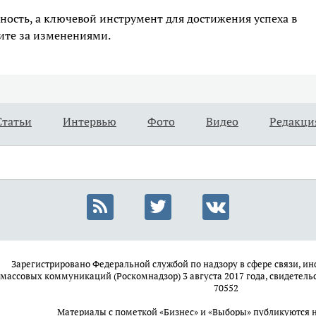
ьность, а ключевой инструмент для достижения успеха в
ите за изменениями.
Статьи
Интервью
Фото
Видео
Редакци
Зарегистрировано Федеральной службой по надзору в сфере связи, 
массовых коммуникаций (Роскомнадзор) 3 августа 2017 года, свидетель
70552
Материалы с пометкой «Бизнес» и «Выборы» публикуются 