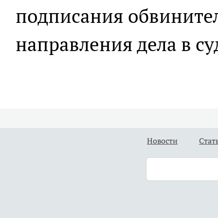
подписания обвините
направления дела в су
Новости
Стат