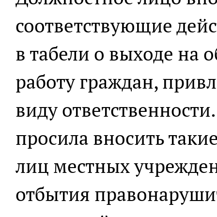
соответствующие дейс
в табели о выходе на
работу граждан, прив
виду ответственности.
просила вносить таки
лиц местных учрежден
отбытия правонаруши