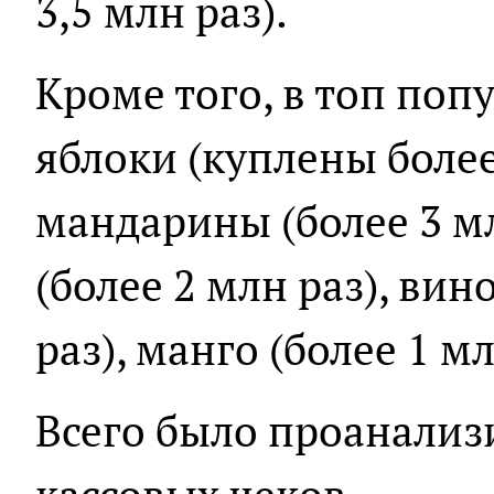
3,5 млн раз).
Кроме того, в топ по
яблоки (куплены более 
мандарины (более 3 мл
(более 2 млн раз), вин
раз), манго (более 1 мл
Всего было проанализ