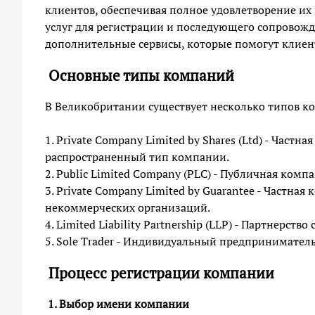
клиентов, обеспечивая полное удовлетворение их
услуг для регистрации и последующего сопровожд
дополнительные сервисы, которые помогут клиент
Основные типы компаний
В Великобритании существует несколько типов к
1. Private Company Limited by Shares (Ltd) - Част
распространенный тип компании.
2. Public Limited Company (PLC) - Публичная комп
3. Private Company Limited by Guarantee - Частная
некоммерческих организаций.
4. Limited Liability Partnership (LLP) - Партнерст
5. Sole Trader - Индивидуальный предприниматель
Процесс регистрации компании
1. Выбор имени компании