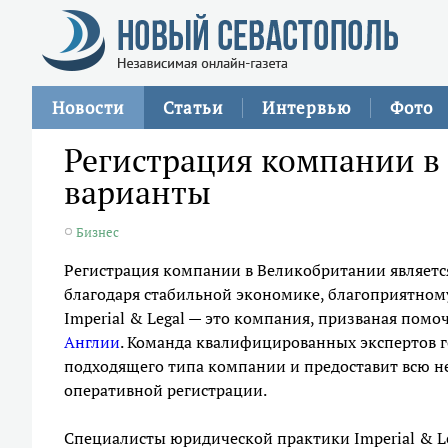
Новости
Статьи
Интервью
Фото
Регистрация компании в
варианты
Бизнес
Регистрация компании в Великобритании являетс
благодаря стабильной экономике, благоприятном
Imperial & Legal — это компания, призваная помо
Англии
. Команда квалифицированных экспертов 
подходящего типа компании и предоставит всю 
оперативной регистрации.
Специалисты юридической практики Imperial & 