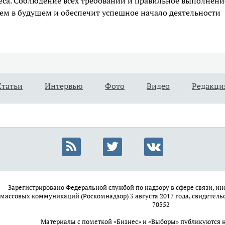
еса. Соблюдение всех требований и правильное выполнени
ем в будущем и обеспечит успешное начало деятельности
Статьи
Интервью
Фото
Видео
Редакци
Зарегистрировано Федеральной службой по надзору в сфере связи, 
массовых коммуникаций (Роскомнадзор) 3 августа 2017 года, свидетель
70552
Материалы с пометкой «Бизнес» и «Выборы» публикуются 