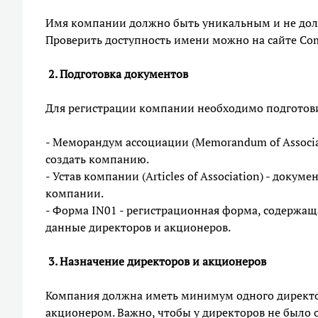
Имя компании должно быть уникальным и не дол
Проверить доступность имени можно на сайте Com
2. Подготовка документов
Для регистрации компании необходимо подготов
- Меморандум ассоциации (Memorandum of Associ
создать компанию.
- Устав компании (Articles of Association) - док
компании.
- Форма IN01 - регистрационная форма, содержа
данные директоров и акционеров.
3. Назначение директоров и акционеров
Компания должна иметь минимум одного директор
акционером. Важно, чтобы у директоров не было