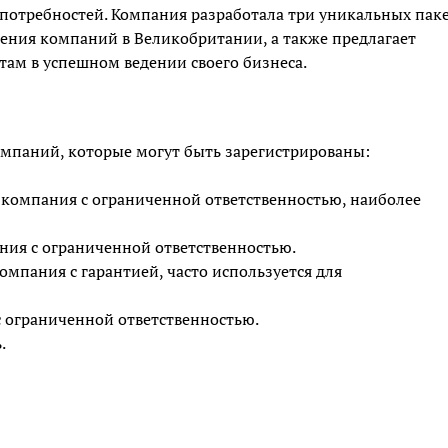
 потребностей. Компания разработала три уникальных пак
ения компаний в Великобритании, а также предлагает
ам в успешном ведении своего бизнеса.
омпаний, которые могут быть зарегистрированы:
ная компания с ограниченной ответственностью, наиболее
ания с ограниченной ответственностью.
 компания с гарантией, часто используется для
во с ограниченной ответственностью.
.