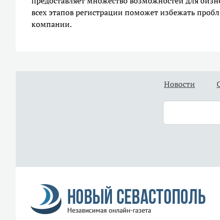
предоставляет множество возможностей для бизн
всех этапов регистрации поможет избежать пробл
компании.
Новости