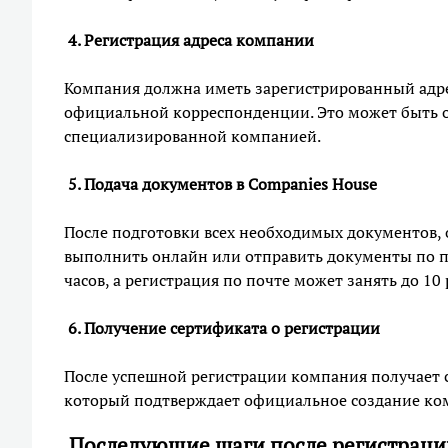
4. Регистрация адреса компании
Компания должна иметь зарегистрированный адре
официальной корреспонденции. Это может быть 
специализированной компанией.
5. Подача документов в Companies House
После подготовки всех необходимых документов,
выполнить онлайн или отправить документы по по
часов, а регистрация по почте может занять до 10
6. Получение сертификата о регистрации
После успешной регистрации компания получает сер
который подтверждает официальное создание ко
Последующие шаги после регистраци