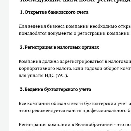
1. Открытие банковского счета
Для ведения бизнеса компании необходимо открыт
понадобятся документы о регистрации компании 
2. Регистрация в налоговых органах
Компания должна зарегистрироваться в налоговой
корпоративного налога. Если годовой оборот ком
для уплаты НДС (VAT).
3. Ведение бухгалтерского учета
Все компании обязаны вести бухгалтерский учет 
этого рекомендуется нанять профессионального б
Регистрация компании в Великобритании - это п