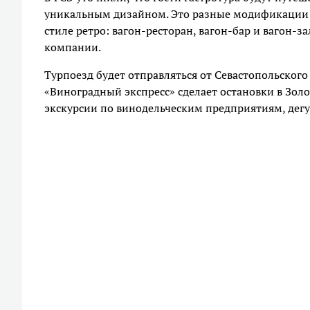
уникальным дизайном. Это разные модификации ва
стиле ретро: вагон-ресторан, вагон-бар и вагон-з
компании.
Турпоезд будет отправляться от Севастопольского 
«Виноградный экспресс» сделает остановки в Зол
экскурсии по винодельческим предприятиям, дегу