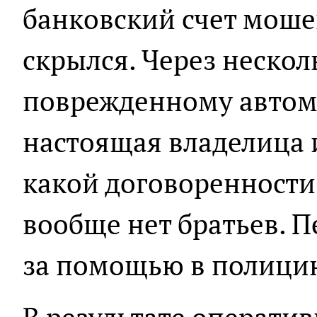
банковский счет мошен
скрылся. Через нескол
поврежденному автом
настоящая владелица и
какой договоренности 
вообще нет братьев. 
за помощью в полици