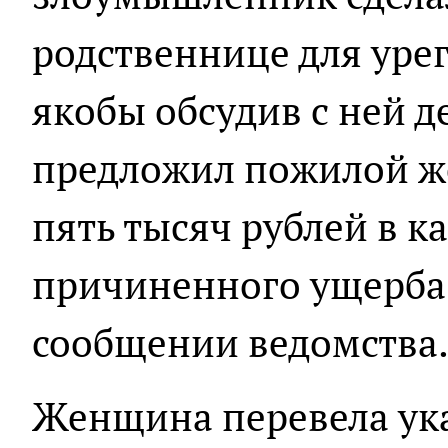
родственнице для уре
якобы обсудив с ней 
предложил пожилой ж
пять тысяч рублей в 
причиненного ущерба»,
сообщении ведомства
Женщина перевела ук