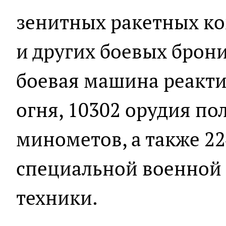
зенитных ракетных ко
и других боевых брон
боевая машина реакти
огня, 10302 орудия по
минометов, а также 2
специальной военной
техники.