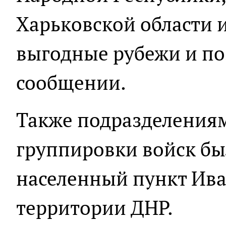
Харьковской области и
выгодные рубежи и поз
сообщении.
Также подразделения
группировки войск бы
населенный пункт Ива
территории ДНР.