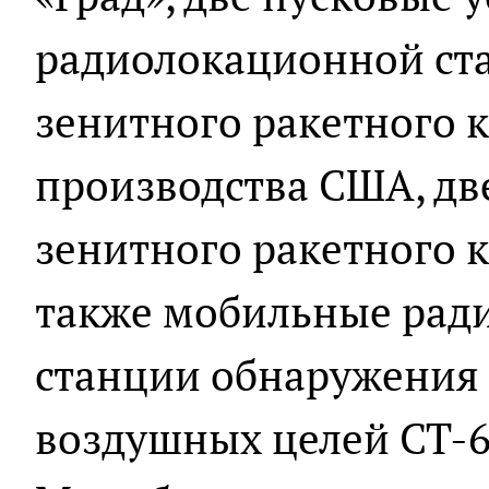
радиолокационной ст
зенитного ракетного к
производства США, дв
зенитного ракетного к
также мобильные рад
станции обнаружения
воздушных целей СТ-68