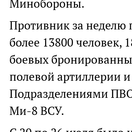
Минобороны.
Противник за неделю 
более 13800 человек, 1
боевых бронированны
полевой артиллерии и
Подразделениями ПВО 
Ми-8 ВСУ.