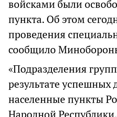
войсками были освоб
пункта. Об этом сегодн
проведения специаль
сообщило Миноборон
«Подразделения групп
результате успешных 
населенные пункты Ро
Народной Республики