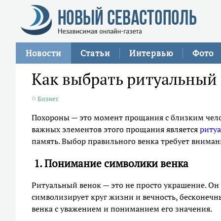
Новости
Статьи
Интервью
Фото
Как выбрать ритуальный
Бизнес
Похороны — это момент прощания с близким чело
важных элементов этого прощания является
риту
память. Выбор правильного венка требует вниман
1. Понимание символики венка
Ритуальный венок — это не просто украшение. Он 
символизирует круг жизни и вечность, бесконечн
венка с уважением и пониманием его значения.