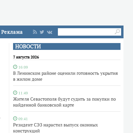
Реклама
НОВОСТИ
7 августа 2026
16:09
В Ленинском районе оценили готовность укрытия
в жилом доме
11:49
Жителя Севастополя будут судить за покупки по
найденной банковской карте
у
09:41
Резидент СЭЗ нарастил выпуск оконных
конструкций