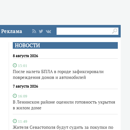
Реклама
НОВОСТИ
8 августа 2026
15:01
После налета БПЛА в городе зафиксировали
повреждения домов и автомобилей
7 августа 2026
16:09
В Ленинском районе оценили готовность укрытия
в жилом доме
11:49
Жителя Севастополя будут судить за покупки по