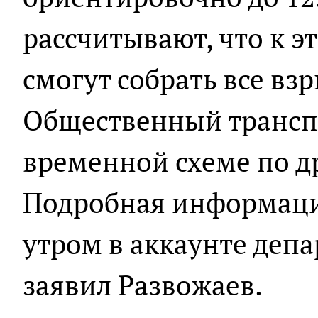
рассчитывают, что к 
смогут собрать все в
Общественный транспо
временной схеме по д
Подробная информаци
утром в аккаунте депа
заявил Развожаев.