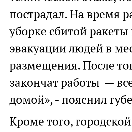
пострадал. На время р
уборке сбитой ракеты
эвакуации людей в ме
размещения. После то
закончат работы — все
домой», - пояснил губ
Кроме того, городско