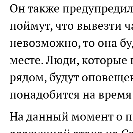
Он также предупредил
поймут, что вывезти ч
невозможно, то она б
месте. Люди, которые
рядом, будут оповеще
понадобится на время
На данный момент о 