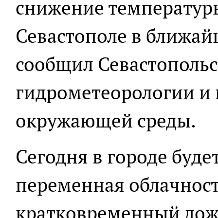
снижение температур
Севастополе в ближай
сообщил Севастопольс
гидрометеорологии и
окружающей среды.
Сегодня в городе буде
переменная облачност
кратковременный дождь