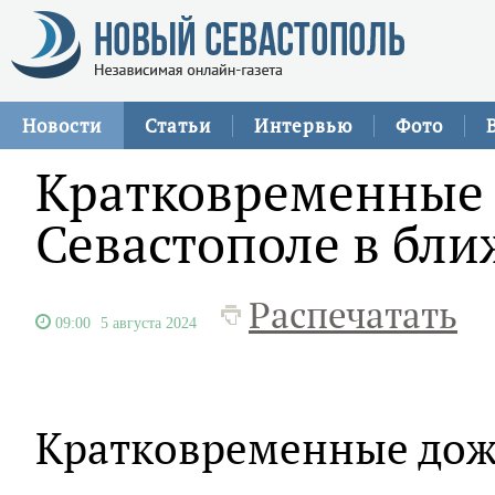
Новости
Статьи
Интервью
Фото
Кратковременные 
Севастополе в бл
Распечатать
09:00
5 августа 2024
Кратковременные дож