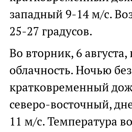
западный 9-14 м/с. Во
25-27 градусов.
Во вторник, 6 августа
облачность. Ночью без
кратковременный дожд
северо-восточный, дн
11 м/с. Температура в