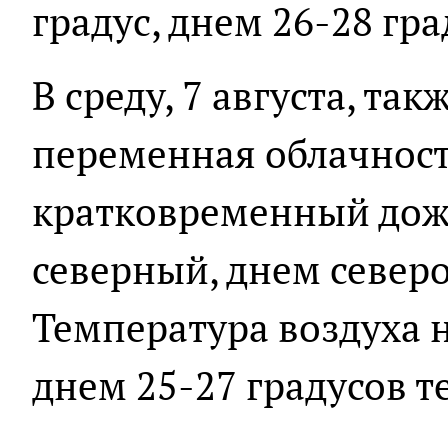
градус, днем 26-28 гра
В среду, 7 августа, та
переменная облачност
кратковременный дожд
северный, днем северо
Температура воздуха н
днем 25-27 градусов т