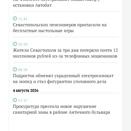
остановки Автобат
11:41
Севастопольских пенсионеров пригласили на
бесплатные настольные игры
10:59
Жители Севастополя за три дня потеряли почти 12
миллионов рублей из-за телефонных мошенников
08:59
Подросток обменял украденный электросамокат
на мопед и стал фигурантом уголовного дела
4 августа 2026
15:37
Прокуратура пресекла новое нарушение
санитарной зоны в районе Античного бульвара