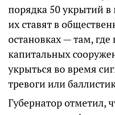
порядка 50 укрытий в
их ставят в обществен
остановках — там, где
капитальных сооружен
укрыться во время си
тревоги или баллистик
Губернатор отметил, 