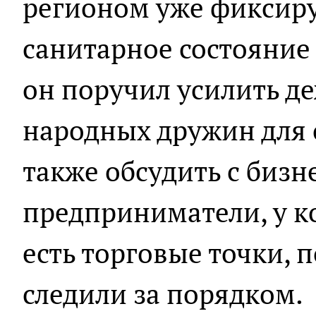
регионом уже фиксиру
санитарное состояние 
он поручил усилить д
народных дружин для 
также обсудить с бизн
предприниматели, у к
есть торговые точки, 
следили за порядком.