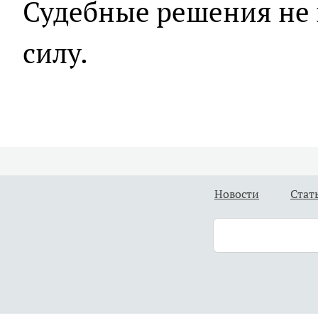
Судебные решения не 
силу.
Новости
Стат