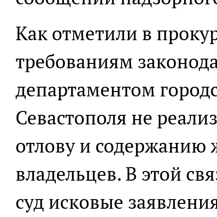
Как отметили в проку
требованиям законода
департаментом городс
Севастополя не реали
отлову и содержанию 
владельцев. В этой св
суд исковые заявления