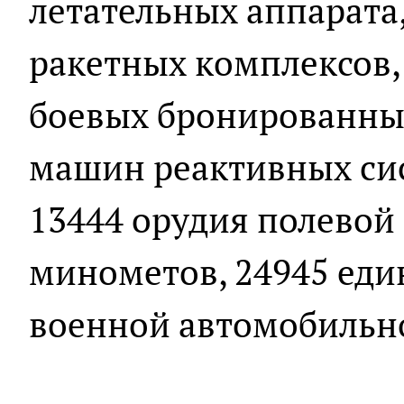
летательных аппарата
ракетных комплексов, 
боевых бронированны
машин реактивных сис
13444 орудия полевой
минометов, 24945 ед
военной автомобильн