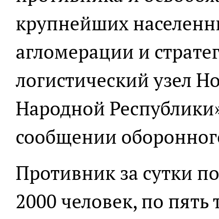
крупнейших населенн
агломерации и страте
логистический узел Н
Народной Республики»,
сообщении оборонного
Противник за сутки по
2000 человек, по пять