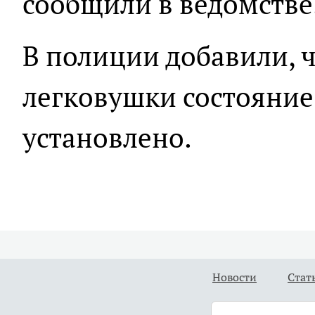
сообщили в ведомстве
В полиции добавили, ч
легковушки состояние
установлено.
Новости
Стат