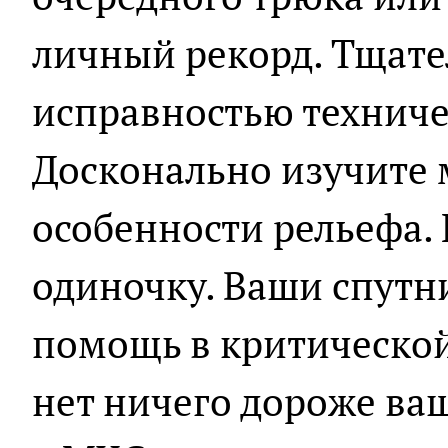
личный рекорд. Тщате
исправностью техниче
Досконально изучите 
особенности рельефа. 
одиночку. Ваши спутн
помощь в критической
нет ничего дороже ва