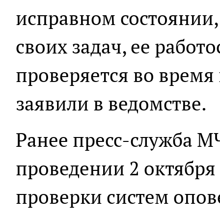
исправном состоянии,
своих задач, ее работ
проверяется во время 
заявили в ведомстве.
Ранее пресс-служба М
проведении 2 октября 
проверки систем опов