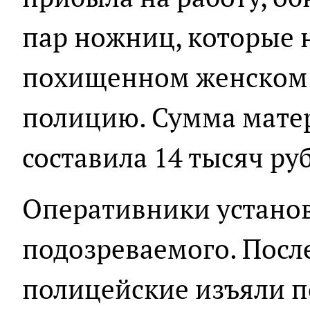
пар ножниц, которые 
похищенном женском к
полицию. Сумма мате
составила 14 тысяч ру
Оперативники устано
подозреваемого. Посл
полицейские изъяли 