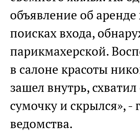
объявление об аренде
поисках входа, обнар
парикмахерской. Восп
в салоне красоты нико
зашел внутрь, схватил
сумочку и скрылся», -
ведомства.