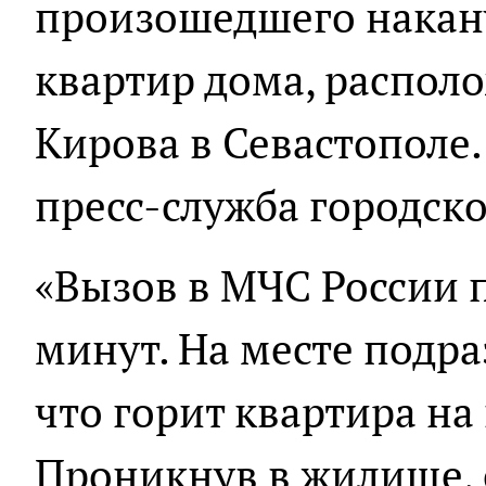
произошедшего накану
квартир дома, распол
Кирова в Севастополе
пресс-служба городско
«Вызов в МЧС России п
минут. На месте подра
что горит квартира на
Проникнув в жилище,