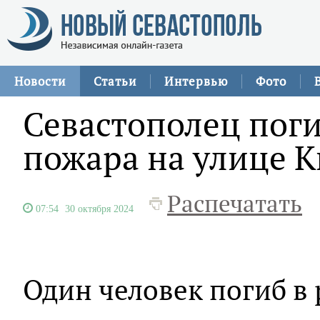
Новости
Статьи
Интервью
Фото
Севастополец поги
пожара на улице 
Распечатать
07:54
30 октября 2024
Один человек погиб в 