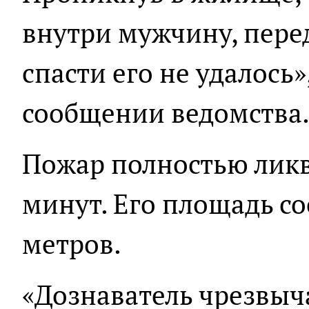
внутри мужчину, пере
спасти его не удалось»,
сообщении ведомства
Пожар полностью ликв
минут. Его площадь со
метров.
«Дознаватель чрезвыч