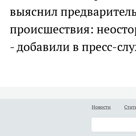
выяснил предварител
происшествия: неосто
- добавили в пресс-сл
Новости
Стат