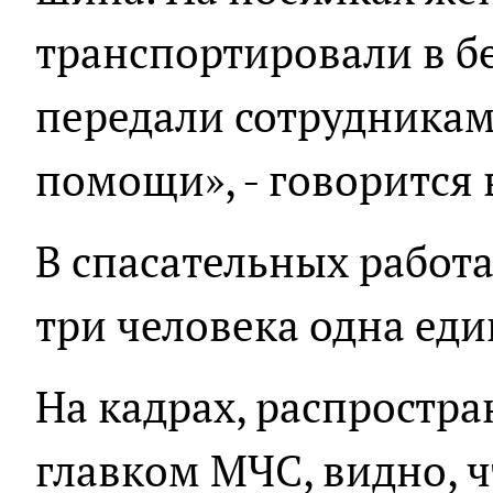
транспортировали в б
передали сотрудника
помощи», - говорится
В спасательных работ
три человека одна еди
На кадрах, распрост
главком МЧС, видно, 