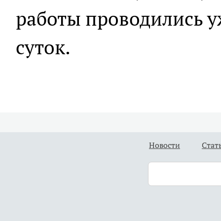
работы проводились у
суток.
Новости
Стат