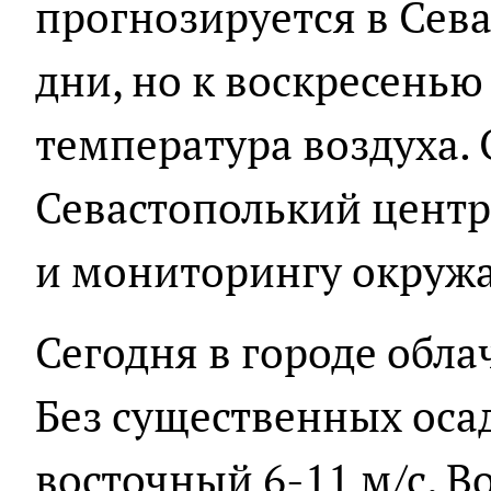
прогнозируется в Сев
дни, но к воскресенью
температура воздуха.
Севастополький центр
и мониторингу окруж
Сегодня в городе обла
Без существенных осад
восточный 6-11 м/с. В