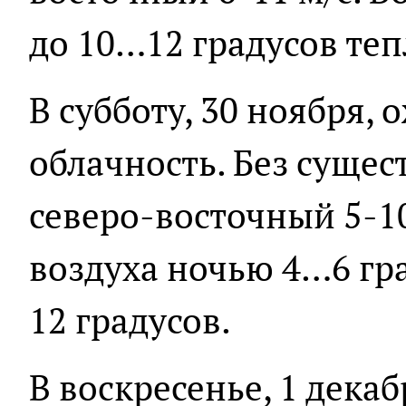
до 10…12 градусов теп
В субботу, 30 ноября,
облачность. Без сущес
северо-восточный 5-10
воздуха ночью 4…6 гр
12 градусов.
В воскресенье, 1 дека