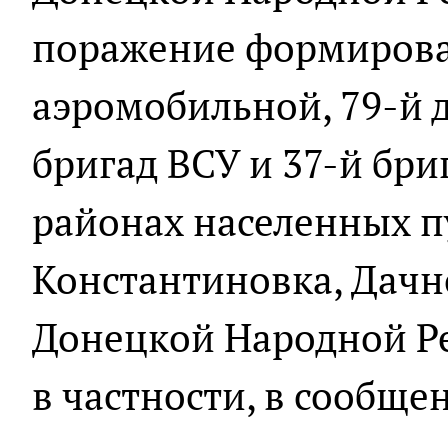
поражение формирова
аэромобильной, 79-й
бригад ВСУ и 37-й бр
районах населенных п
Константиновка, Дачн
Донецкой Народной Рес
в частности, в сообще