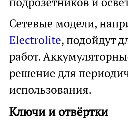
подрозетников и осве
Сетевые модели, напр
Electrolite
, подойдут 
работ. Аккумуляторны
решение для периодич
использования.
Ключи и отвёртки