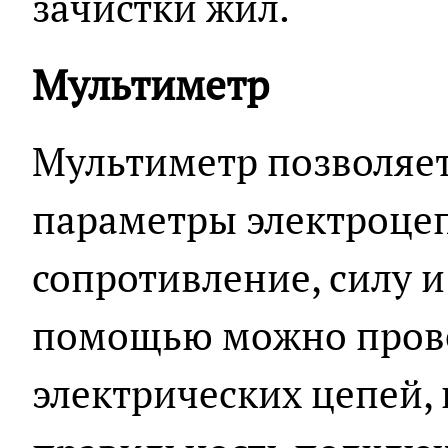
зачистки жил.
Мультиметр
Мультиметр позволяе
параметры электроцеп
сопротивление, силу и 
помощью можно прове
электрических цепей,