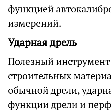
функцией автокалибро
измерений.
Ударная дрель
Полезный инструмент 
строительных материал
обычной дрели, ударна
функции дрели и перф