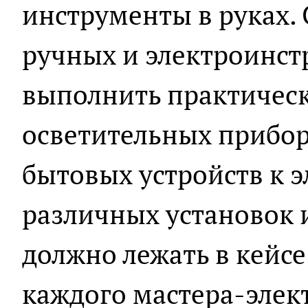
инструменты в руках.
ручных и электроинс
выполнить практическ
осветительных прибо
бытовых устройств к э
различных установок и
должно лежать в кейсе
каждого мастера-элек