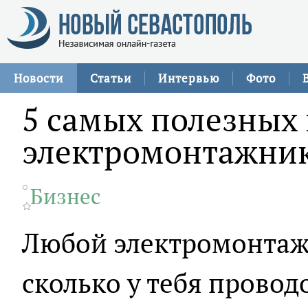
Новости
Статьи
Интервью
Фото
5 самых полезных
электромонтажни
Бизнес
Любой электромонтаж
сколько у тебя проводо