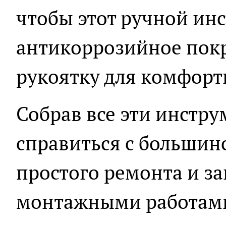
чтобы этот ручной ин
антикоррозийное пок
рукоятку для комфорт
Собрав все эти инстру
справиться с большинс
простого ремонта и з
монтажными работам