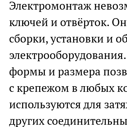
Электромонтаж невоз
ключей и отвёрток. Он
сборки, установки и 
электрооборудования.
формы и размера позв
с крепежом в любых к
используются для затя
других соединительны