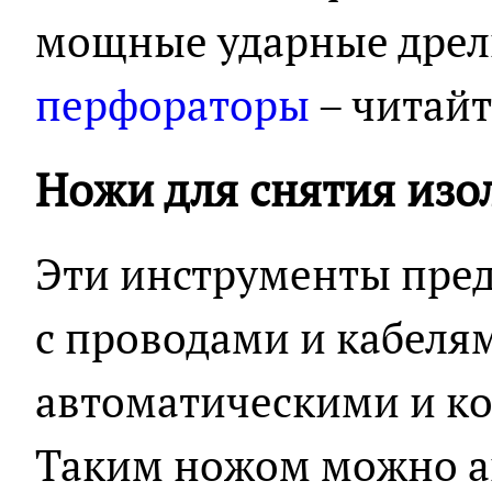
мощные ударные дрел
перфораторы
– читайт
Ножи для снятия изо
Эти инструменты пре
с проводами и кабеля
автоматическими и к
Таким ножом можно а