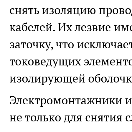
снять изоляцию прово
кабелей. Их лезвие и
заточку, что исключа
токоведущих элементо
изолирующей оболочк
Электромонтажники и
не только для снятия с