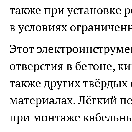
также при установке 
в условиях ограниченн
Этот электроинструме
отверстия в бетоне, к
также других твёрдых
материалах. Лёгкий 
при монтаже кабельны