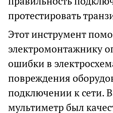
правильность подключ
протестировать транзи
Этот инструмент помо
электромонтажнику о
ошибки в электросхем
повреждения оборудо
подключении к сети. 
мультиметр был качес