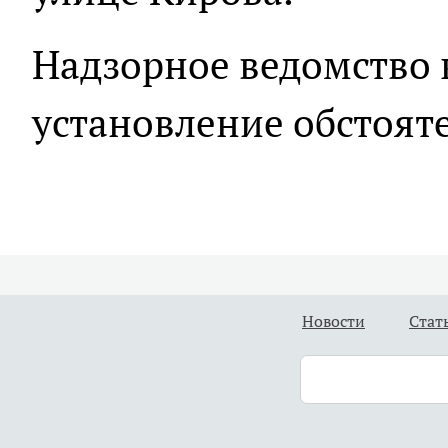
Надзорное ведомство 
установление обстояте
Новости
Стат