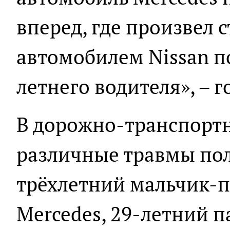
вперед, где произвел 
автомобилем Nissan п
летнего водителя», – 
В дорожно-транспорт
различные травмы пол
трёхлетний мальчик-
Mercedes, 29-летний 