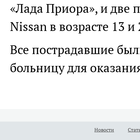
«Лада Приора», и две
Nissan в возрасте 13 и 
Все пострадавшие был
больницу для оказани
Новости
Стат