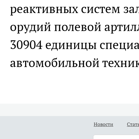
реактивных систем зал
орудий полевой артил
30904 единицы специ
автомобильной техни
Новости
Стат