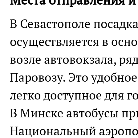
В Севастополе посадка
осуществляется в осн
возле автовокзала, р
Паровозу. Это удобное
легко доступное для г
В Минске автобусы пр
Национальный аэропо