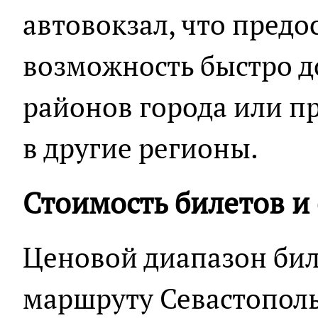
автовокзал, что предо
возможность быстро д
районов города или п
в другие регионы.
Стоимость билетов и
Ценовой диапазон бил
маршруту Севастополь 