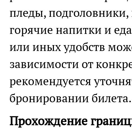
пледы, подголовники,
горячие напитки и еда
или иных удобств мож
зависимости от конкре
рекомендуется уточн
бронировании билета.
Прохождение границ