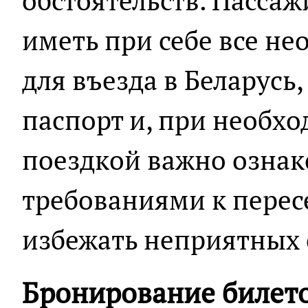
обстоятельств. Пасса
иметь при себе все н
для въезда в Беларус
паспорт и, при необхо
поездкой важно ознак
требованиями к перес
избежать неприятных
Бронирование билет