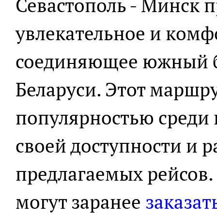
Севастополь - Минск п
увлекательное и комф
соединяющее южный б
Беларуси. Этот маршру
популярностью среди 
своей доступности и 
предлагаемых рейсов
могут заранее
заказат