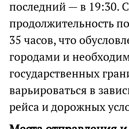
последний — в 19:30. 
продолжительность по
35 часов, что обуслов
городами и необходи
государственных гран
варьироваться в зави
рейса и дорожных усл
Места отправления и