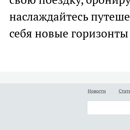
наслаждайтесь путеше
себя новые горизонты
Новости
Стат