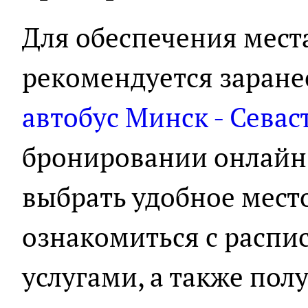
Для обеспечения мест
рекомендуется заране
автобус Минск - Севас
бронировании онлайн
выбрать удобное место
ознакомиться с распи
услугами, а также по