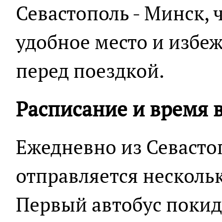
Севастополь - Минск, 
удобное место и избе
перед поездкой.
Расписание и время 
Ежедневно из Севасто
отправляется нескольк
Первый автобус покида