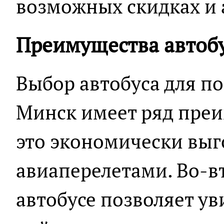
возможных скидках и 
Преимущества автоб
Выбор автобуса для по
Минск имеет ряд преи
это экономически выг
авиаперелетами. Во-в
автобусе позволяет у