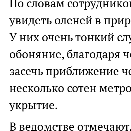
По словам сотруднико
увидеть оленей в при
У них очень тонкий сл
обоняние, благодаря 
засечь приближение ч
несколько сотен метро
укрытие.
В ведомстве отмечают,