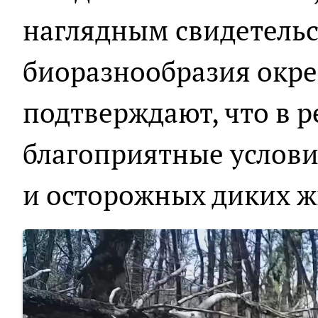
наглядным свидетельс
биоразнообразия окре
подтверждают, что в 
благоприятные услови
и осторожных диких 