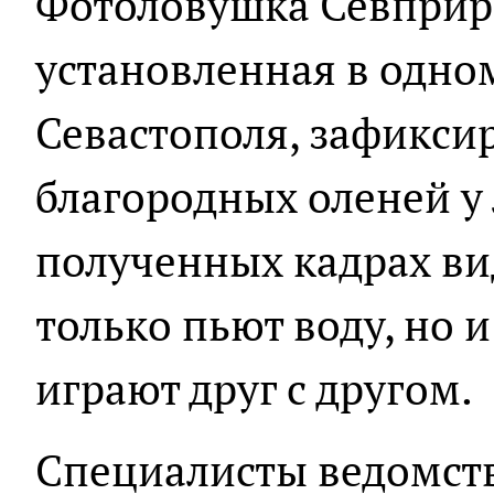
Фотоловушка Севприр
установленная в одно
Севастополя, зафикси
благородных оленей у 
полученных кадрах ви
только пьют воду, но 
играют друг с другом.
Специалисты ведомств