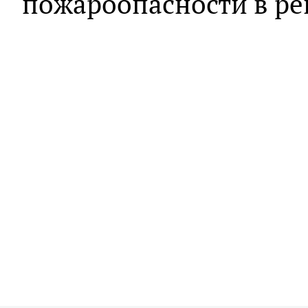
пожароопасности в ре