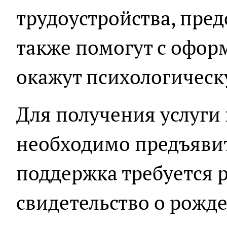
трудоустройства, пред
также помогут с офор
окажут психологичес
Для получения услуги
необходимо предъявит
поддержка требуется 
свидетельство о рожд