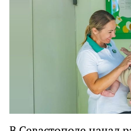
В Севастополе начал 