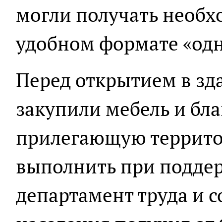
могли получать необх
удобном формате «одн
Перед открытием в зд
закупили мебель и бл
прилегающую террито
выполнить при поддер
департамент труда и 