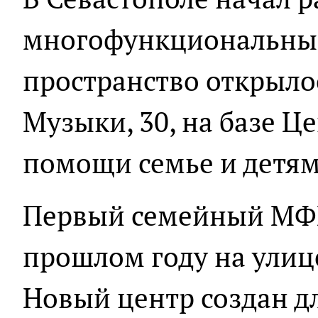
многофункциональный
пространство открыло
Музыки, 30, на базе Ц
помощи семье и детям
Первый семейный МФЦ
прошлом году на улице
Новый центр создан дл