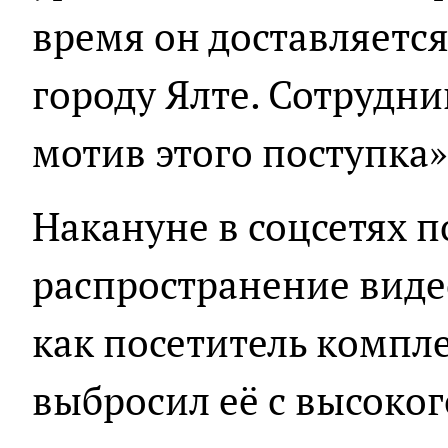
время он доставляетс
городу Ялте. Сотрудн
мотив этого поступка»
Накануне в соцсетях 
распространение виде
как посетитель компл
выбросил её с высоког