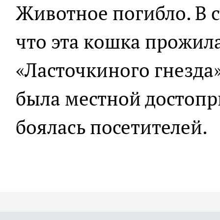
Животное погибло. В с
что эта кошка прожил
«Ласточкиного гнезда»
была местной достопр
боялась посетителей.