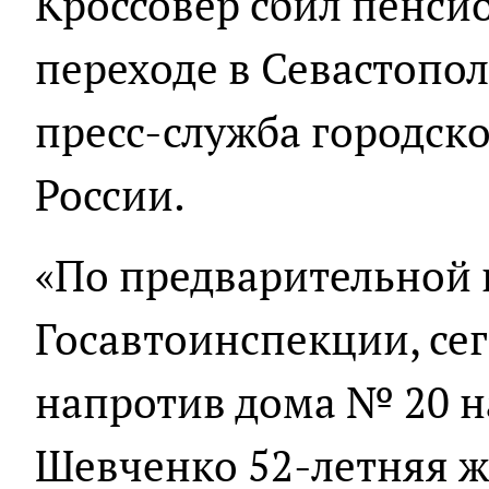
Кроссовер сбил пенси
переходе в Севастопол
пресс-служба городск
России.
«По предварительной
Госавтоинспекции, сег
напротив дома № 20 н
Шевченко 52-летняя 