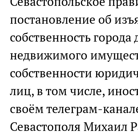
Севастопольское прав
постановление об изъ
собственность города
недвижимого имущест
собственности юридич
лиц, в том числе, ино
своём телеграм-канал
Севастополя Михаил Р