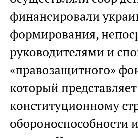
финансировали украи
формирования, непоср
руководителями и спо
«правозащитного» фон
который представляет
конституционному ст
обороноспособности и