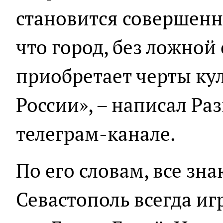
становится совершенн
что город, без ложной
приобретает черты ку
России», – написал Ра
телеграм-канале.
По его словам, все зна
Севастополь всегда иг