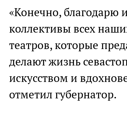
«Конечно, благодарю и
коллективы всех наши
театров, которые пред
делают жизнь севасто
искусством и вдохнов
отметил губернатор.