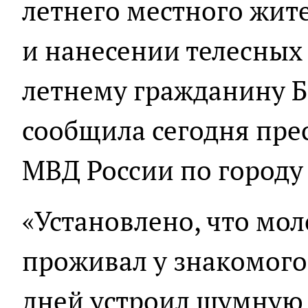
летнего местного жите
и нанесении телесных
летнему гражданину Б
сообщила сегодня пре
МВД России по городу
«Установлено, что мо
проживал у знакомого,
дней устроил шумную 