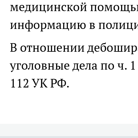
медицинской помощью
информацию в полиц
В отношении дебошир
уголовные дела по ч. 1 с
112 УК РФ.