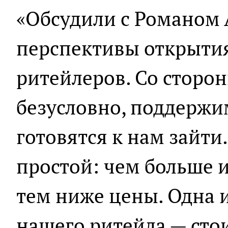
«Обсудили с Романом
перспективы открыти
ритейлеров. Со сторон
безусловно, поддержи
готовятся к нам зайти
простой: чем больше и
тем ниже цены. Одна 
нашего ритейла — сто