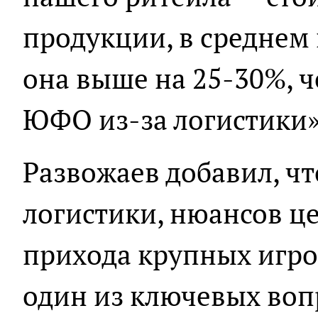
продукции, в среднем
она выше на 25-30%, ч
ЮФО из-за логистики»,
Развожаев добавил, чт
логистики, нюансов ц
прихода крупных игро
один из ключевых воп