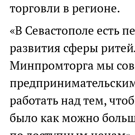
торговли в регионе.
«В Севастополе есть п
развития сферы ритей
Минпромторга мы сов
предпринимательским
работать над тем, что
было как можно больш