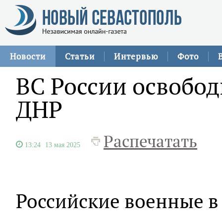
Новости
Статьи
Интервью
Фото
ВС России освобо
ДНР
Распечатать
13:24
13 мая 2025
Российские военные в