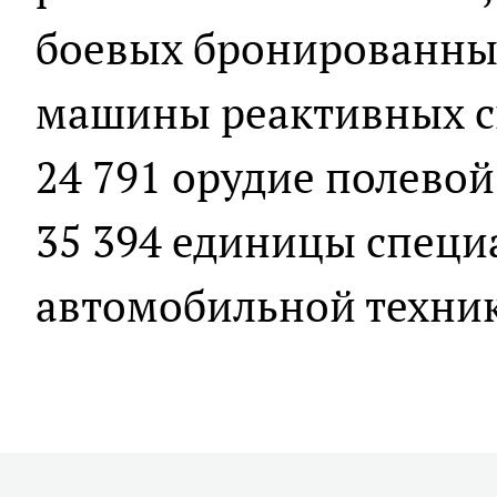
боевых бронированных
машины реактивных си
24 791 орудие полево
35 394 единицы специ
автомобильной техни